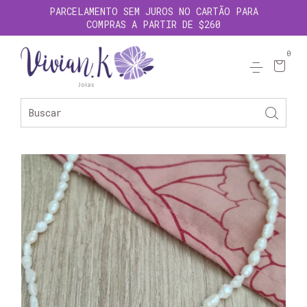
PARCELAMENTO SEM JUROS NO CARTÃO PARA
COMPRAS A PARTIR DE $260
0