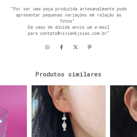
“Por ser uma peça produzida artesanalmente pode
apresentar pequenas variações em relação às
fotos” ​
Em caso de dúvida envie um e-mail
para
contato@viviankjoias.com.br
“
Produtos similares